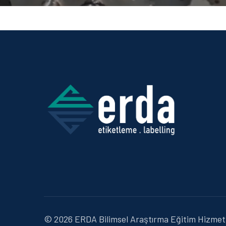
© 2026 ERDA Bilimsel Araştırma Eğitim Hizmetle