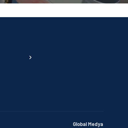
Global Medya