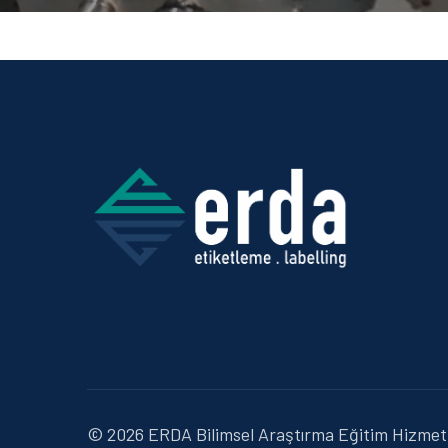
© 2026 ERDA Bilimsel Araştırma Eğitim Hizmetle