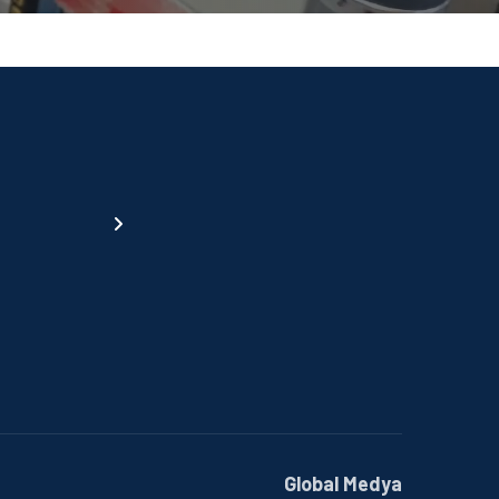
Global Medya