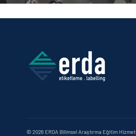
© 2026 ERDA Bilimsel Araştırma Eğitim Hizmetle