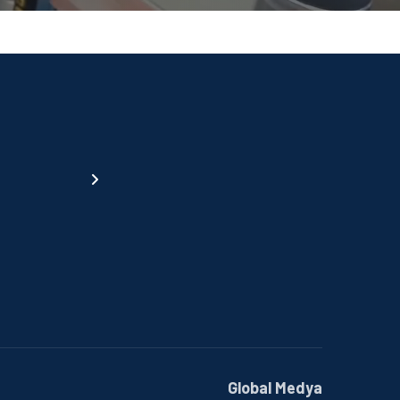
Global Medya