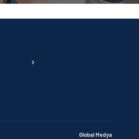
Global Medya