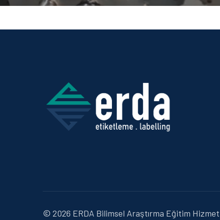
© 2026 ERDA Bilimsel Araştırma Eğitim Hizmetle