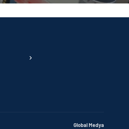
Global Medya