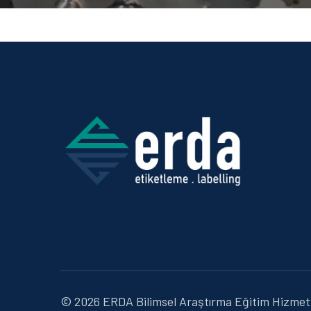
© 2026 ERDA Bilimsel Araştırma Eğitim Hizmetle