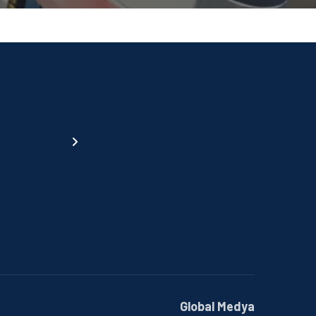
Global Medya