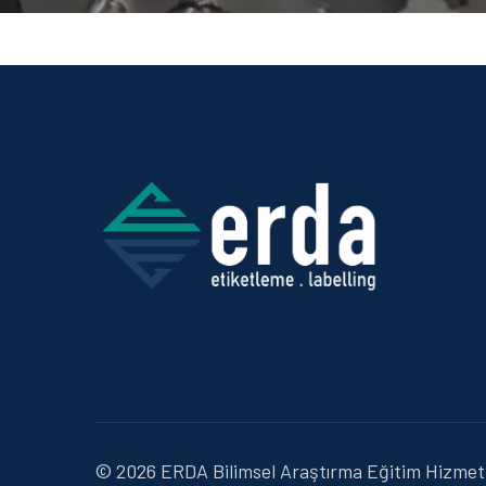
© 2026 ERDA Bilimsel Araştırma Eğitim Hizmetle