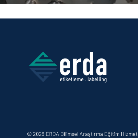
© 2026 ERDA Bilimsel Araştırma Eğitim Hizmetle