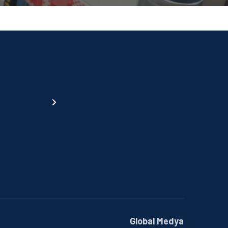
Global Medya